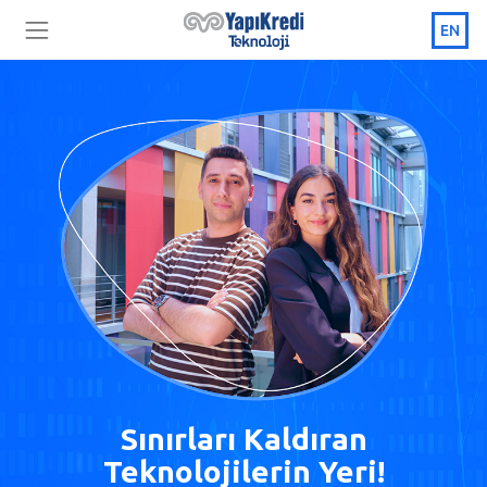
EN
Sınırları Kaldıran
Teknolojilerin Yeri!