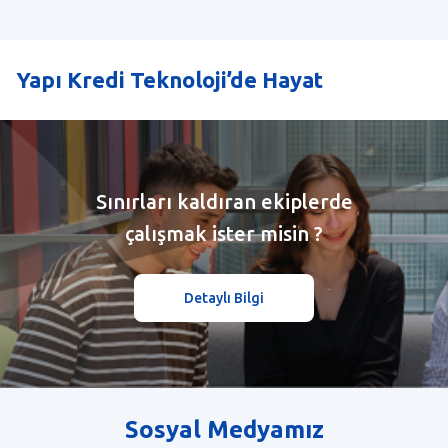
Yapı Kredi Teknoloji’de Hayat
Sınırları kaldıran ekiplerde
çalışmak ister misin ?
Detaylı Bilgi
Sosyal Medyamız