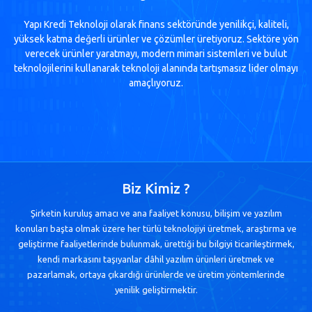
Yapı Kredi Teknoloji olarak finans sektöründe yenilikçi, kaliteli,
yüksek katma değerli ürünler ve çözümler üretiyoruz. Sektöre yön
verecek ürünler yaratmayı, modern mimari sistemleri ve bulut
teknolojilerini kullanarak teknoloji alanında tartışmasız lider olmayı
amaçlıyoruz.
Biz Kimiz ?
Şirketin kuruluş amacı ve ana faaliyet konusu, bilişim ve yazılım
konuları başta olmak üzere her türlü teknolojiyi üretmek, araştırma ve
geliştirme faaliyetlerinde bulunmak, ürettiği bu bilgiyi ticarileştirmek,
kendi markasını taşıyanlar dâhil yazılım ürünleri üretmek ve
pazarlamak, ortaya çıkardığı ürünlerde ve üretim yöntemlerinde
yenilik geliştirmektir.