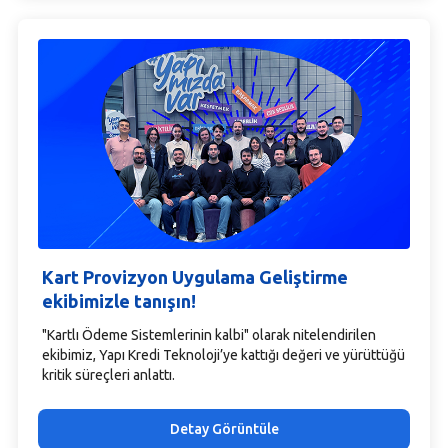
Kart Provizyon Uygulama Geliştirme
ekibimizle tanışın!
"Kartlı Ödeme Sistemlerinin kalbi" olarak nitelendirilen
ekibimiz, Yapı Kredi Teknoloji’ye kattığı değeri ve yürüttüğü
kritik süreçleri anlattı.
Detay Görüntüle