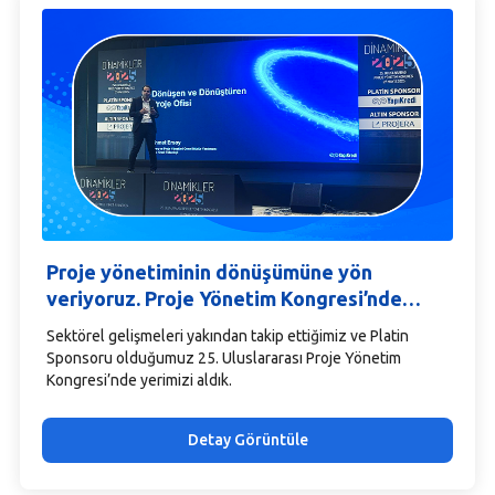
Proje yönetiminin dönüşümüne yön
veriyoruz. Proje Yönetim Kongresi’nde
yerimizi aldık
Sektörel gelişmeleri yakından takip ettiğimiz ve Platin
Sponsoru olduğumuz 25. Uluslararası Proje Yönetim
Kongresi’nde yerimizi aldık.
Detay Görüntüle