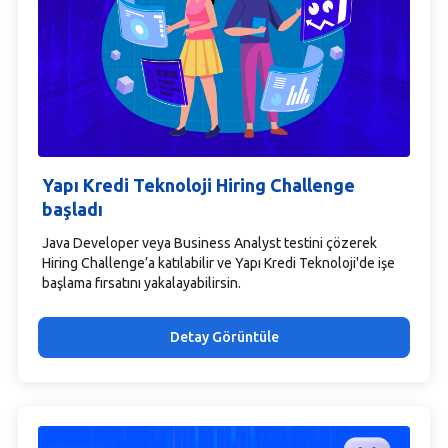
Yapı Kredi Teknoloji Hiring Challenge
başladı
Java Developer veya Business Analyst testini çözerek
Hiring Challenge’a katılabilir ve Yapı Kredi Teknoloji'de işe
başlama fırsatını yakalayabilirsin.
Detay Görüntüle