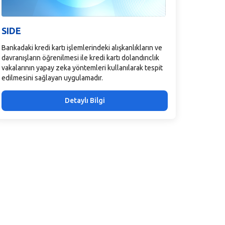
SIDE
Bankadaki kredi kartı işlemlerindeki alışkanlıkların ve
davranışların öğrenilmesi ile kredi kartı dolandırıclık
vakalarının yapay zeka yöntemleri kullanılarak tespit
edilmesini sağlayan uygulamadır.
Detaylı Bilgi