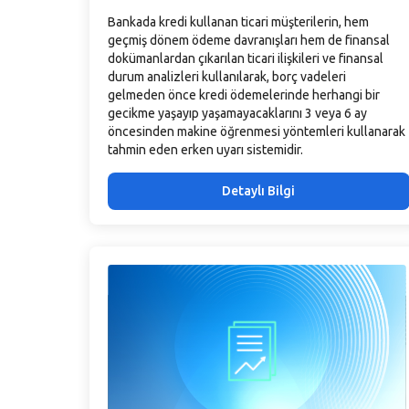
Bankada kredi kullanan ticari müşterilerin, hem
geçmiş dönem ödeme davranışları hem de finansal
dokümanlardan çıkarılan ticari ilişkileri ve finansal
durum analizleri kullanılarak, borç vadeleri
gelmeden önce kredi ödemelerinde herhangi bir
gecikme yaşayıp yaşamayacaklarını 3 veya 6 ay
öncesinden makine öğrenmesi yöntemleri kullanarak
tahmin eden erken uyarı sistemidir.
Detaylı Bilgi