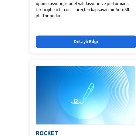
optimizasyonu, model validasyonu ve performans
takibi gibi uçtan uca süreçleri kapsayan bir AutoML
platformudur.
Detaylı Bilgi
ROCKET