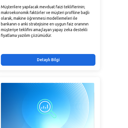
Müşterilere yapılacak mevduat faizi tekliflerinin;
makroekonomik faktörler ve müşteri profiline bağlı
olarak, makine öğrenmesi modellemeleri ile
bankanın o anki stratejisine en uygun faiz oranının
müşteriye teklifini amaçlayan yapay zeka destekli
fiyatlama yazılım çözümüdür.
Detaylı Bilgi