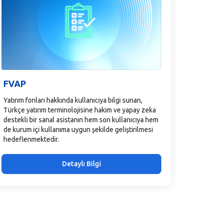
FVAP
Yatırım fonları hakkında kullanıcıya bilgi sunan,
Türkçe yatırım terminolojisine hakim ve yapay zeka
destekli bir sanal asistanın hem son kullanıcıya hem
de kurum içi kullanıma uygun şekilde geliştirilmesi
hedeflenmektedir.
Detaylı Bilgi