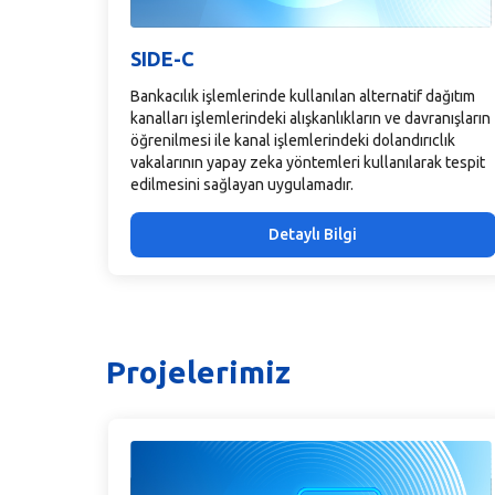
SIDE-C
Bankacılık işlemlerinde kullanılan alternatif dağıtım
kanalları işlemlerindeki alışkanlıkların ve davranışların
öğrenilmesi ile kanal işlemlerindeki dolandırıclık
vakalarının yapay zeka yöntemleri kullanılarak tespit
edilmesini sağlayan uygulamadır.
Detaylı Bilgi
Projelerimiz