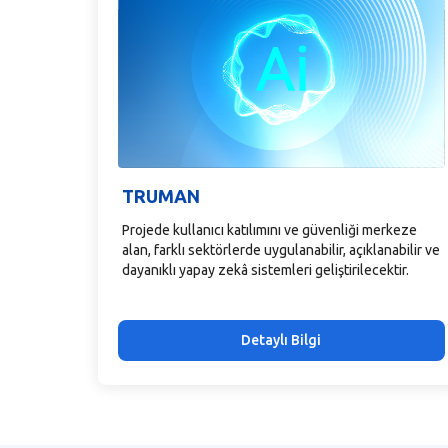
TRUMAN
Projede kullanıcı katılımını ve güvenliği merkeze
alan, farklı sektörlerde uygulanabilir, açıklanabilir ve
dayanıklı yapay zekâ sistemleri geliştirilecektir.
Detaylı Bilgi