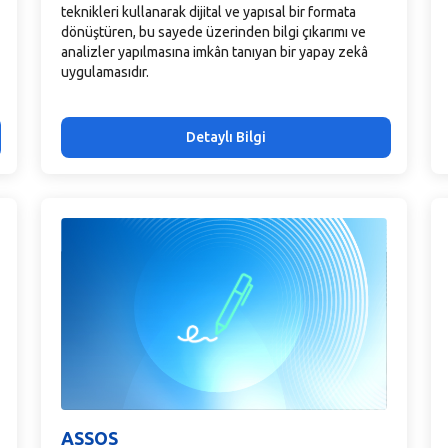
teknikleri kullanarak dijital ve yapısal bir formata
dönüştüren, bu sayede üzerinden bilgi çıkarımı ve
analizler yapılmasına imkân tanıyan bir yapay zekâ
uygulamasıdır.
Detaylı Bilgi
ASSOS