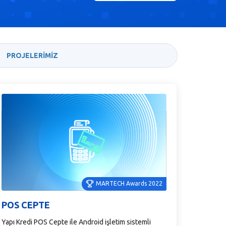
PROJELERİMİZ
MARTECH Awards 2022
POS CEPTE
Yapı Kredi POS Cepte ile Android işletim sistemli