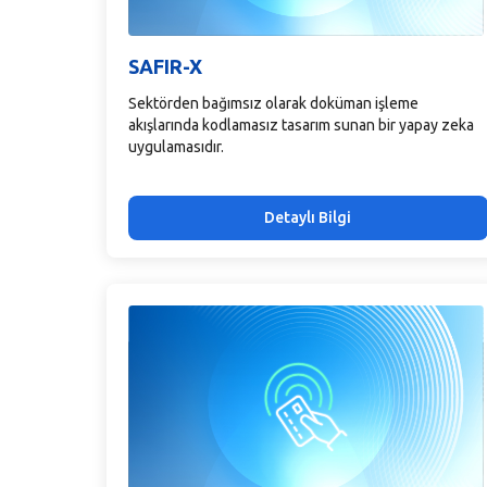
SAFIR-X
Sektörden bağımsız olarak doküman işleme
akışlarında kodlamasız tasarım sunan bir yapay zeka
uygulamasıdır.
Detaylı Bilgi