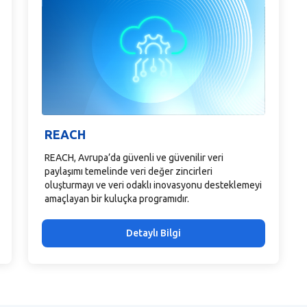
REACH
REACH, Avrupa’da güvenli ve güvenilir veri
paylaşımı temelinde veri değer zincirleri
oluşturmayı ve veri odaklı inovasyonu desteklemeyi
amaçlayan bir kuluçka programıdır.
Detaylı Bilgi