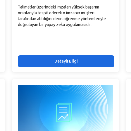
Talimatlar üzerindeki imzaları yüksek başarım
oranlarıyla tespit ederek o imzanın müşteri
tarafından atıldığını derin öğrenme yöntemleriyle
doğrulayan bir yapay zeka uygulamasıdır.
Detaylı Bilgi