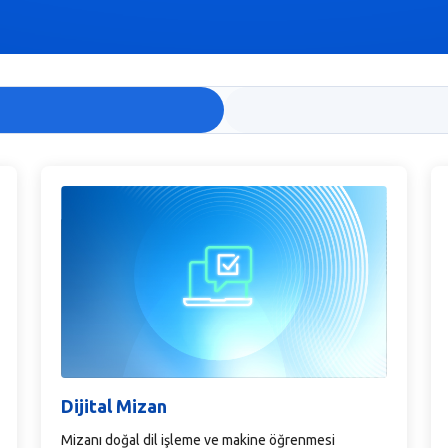
Dijital Mizan
Mizanı doğal dil işleme ve makine öğrenmesi